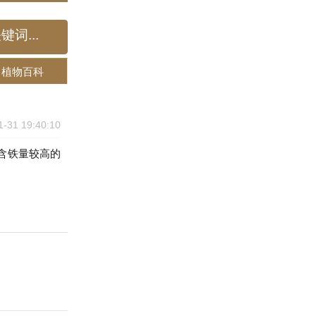
植物百科
1-31 19:40:10
含铁量较高的