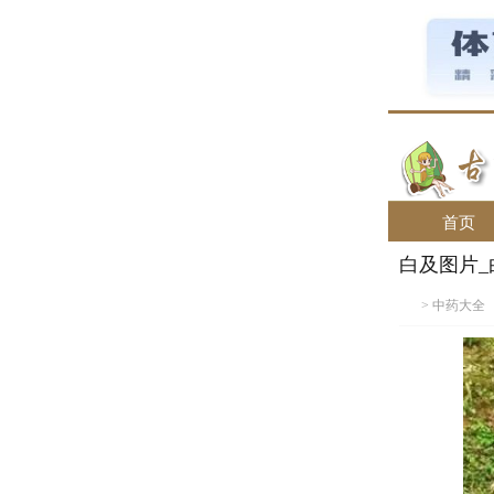
首页
白及图片
>
中药大全