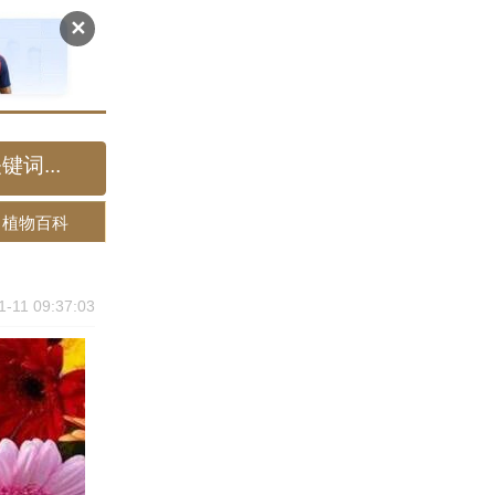
✕
植物百科
1-11 09:37:03