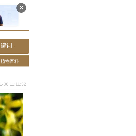
✕
植物百科
1-08 11:11:32