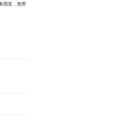
来西亚，热带